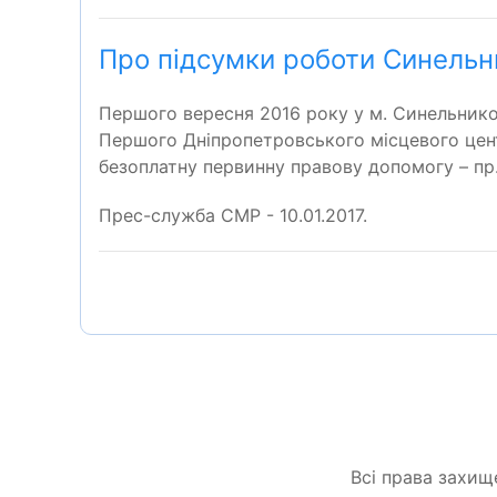
Про підсумки роботи Синельни
Першого вересня 2016 року у м. Синельнико
Першого Дніпропетровського місцевого цент
безоплатну первинну правову допомогу – п
Прес-служба СМР - 10.01.2017.
Всі права захищ