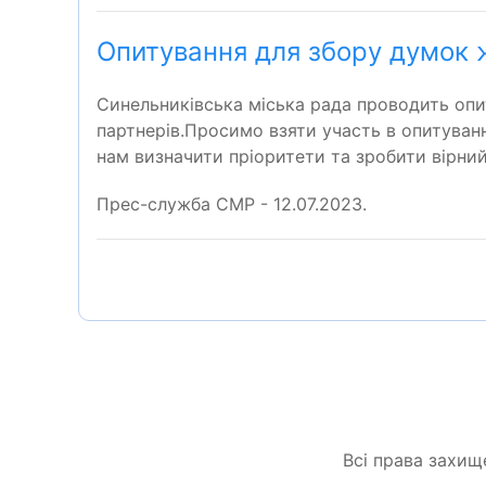
Опитування для збору думок 
Синельниківська міська рада проводить оп
партнерів.Просимо взяти участь в опитуванні
нам визначити пріоритети та зробити вірни
Прес-служба СМР - 12.07.2023.
Всі права захищ