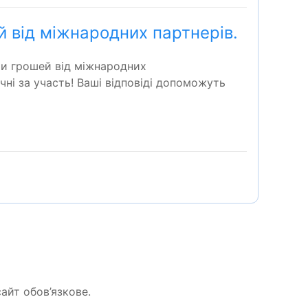
 від міжнародних партнерів.
ти грошей від міжнародних
чні за участь! Ваші відповіді допоможуть
айт обов’язкове.