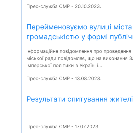
Прес-служба СМР - 20.10.2023.
Перейменовуємо вулиці міста:
громадськістю у формі публі
Інформаційне повідомлення про проведення
міської ради повідомляє, що на виконання З
імперської політики в Україні і…
Прес-служба СМР - 13.08.2023.
Результати опитування жител
Прес-служба СМР - 17.07.2023.