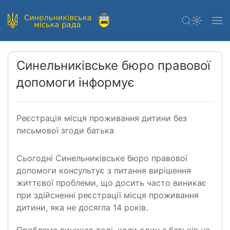
Синельниківське бюро правової
допомоги інформує
Реєстрація місця проживання дитини без
письмової згоди батька
Сьогодні Синельниківське бюро правової
допомоги консультує з питання вирішення
життєвої проблеми, що досить часто виникає
при здійсненні реєстрації місця проживання
дитини, яка не досягла 14 років.