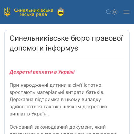
Синельниківське бюро правової
допомоги інформує
Декретні виплати в Україні
При народженні дитини в сім'ї істотно
зростають матеріальні витрати батьків.
Державна підтримка в цьому випадку
здійснюється також і шляхом декретних
виплат в Україні.
Основний законодавчий документ, який