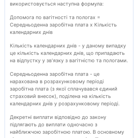
використовується наступна формула:
Допомога по вагітності та пологах =
Середньоденна заробітна плата х Кількість
календарних днів
Кількість календарних днів - у даному випадку
це кількість календарних днів, що припадають
на відпустку у зв'язку з вагітністю та пологами.
Середньоденна заробітна плата - це
нарахована в розрахунковому періоді
заробітна плата (з якої сплачувався єдиний
страховий внесок), поділена на кількість
календарних днів у розрахунковому періоді.
Декретні виплати відповідно до закону
підлягають до виплати одночасно з
найближчою заробітною платою. В основному