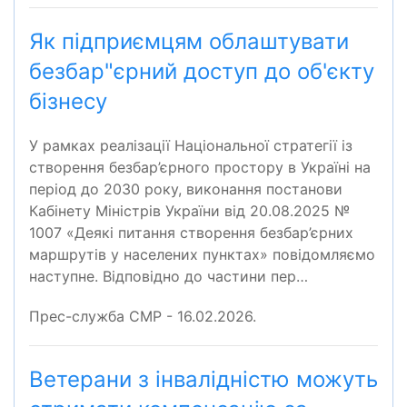
Як підприємцям облаштувати
безбар"єрний доступ до об'єкту
бізнесу
У рамках реалізації Національної стратегії із
створення безбар’єрного простору в Україні на
період до 2030 року, виконання постанови
Кабінету Міністрів України від 20.08.2025 №
1007 «Деякі питання створення безбар’єрних
маршрутів у населених пунктах» повідомляємо
наступне. Відповідно до частини пер…
Прес-служба СМР - 16.02.2026.
Ветерани з інвалідністю можуть