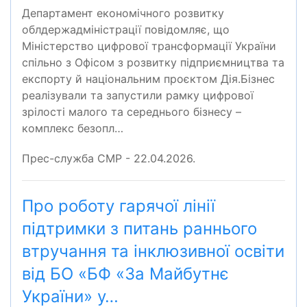
Департамент економічного розвитку
облдержадміністрації повідомляє, що
Міністерство цифрової трансформації України
спільно з Офісом з розвитку підприємництва та
експорту й національним проєктом Дія.Бізнес
реалізували та запустили рамку цифрової
зрілості малого та середнього бізнесу –
комплекс безопл…
Прес-служба СМР - 22.04.2026.
Про роботу гарячої лінії
підтримки з питань раннього
втручання та інклюзивної освіти
від БО «БФ «За Майбутнє
України» у…