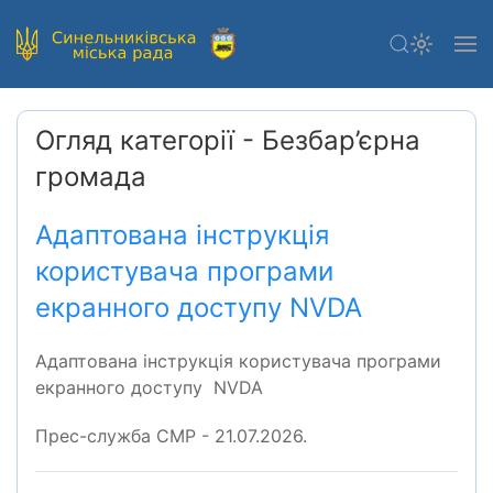
Огляд категорії - Безбар’єрна
громада
Адаптована інструкція
користувача програми
екранного доступу NVDA
Адаптована інструкція користувача програми
екранного доступу NVDA
Прес-служба СМР - 21.07.2026.