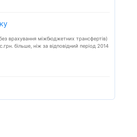
ку
(без врахування міжбюджетних трансфертів)
.грн. більше, ніж за відповідний період 2014