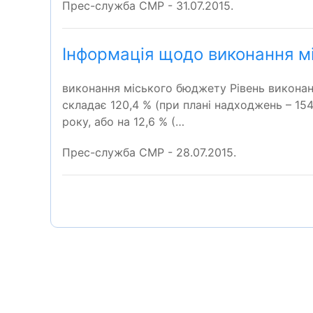
Прес-служба СМР - 31.07.2015.
Інформація щодо виконання мі
виконання міського бюджету Рівень виконан
складає 120,4 % (при плані надходжень – 1548
року, або на 12,6 % (…
Прес-служба СМР - 28.07.2015.