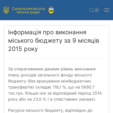
Інформація про виконання
міського бюджету за 9 місяців
2015 року
За оперативними даними рівень виконання
плану доходів загального фонду міського
бюджету (без врахування міжбюджетних
трансфертів) складає 118,1 %, що на 5690,7
тис.грн. більше ніж за відповідний період 2014
року або на 23,0 % ( в співставних умовах).
Ресурси міського бюджету, відповідно до