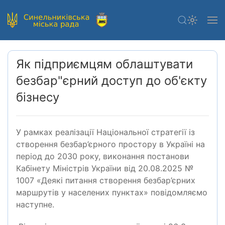
Як підприємцям облаштувати
безбар"єрний доступ до об'єкту
бізнесу
У рамках реалізації Національної стратегії із
створення безбар’єрного простору в Україні на
період до 2030 року, виконання постанови
Кабінету Міністрів України від 20.08.2025 №
1007 «Деякі питання створення безбар’єрних
маршрутів у населених пунктах» повідомляємо
наступне.