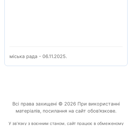
міська рада - 06.11.2025.
Всі права захищені © 2026 При використанні
матеріалів, посилання на сайт обов’язкове.
У звʼязку з воєнним станом, сайт працює в обмеженому
режимі.