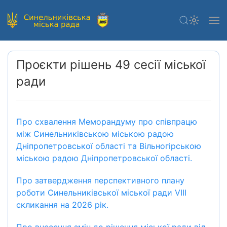
Проєкти рішень 49 сесії міської
ради
Про схвалення Меморандуму про співпрацю
між Синельниківською міською радою
Дніпропетровської області та Вільногірською
міською радою Дніпропетровської області.
Про затвердження перспективного плану
роботи Синельниківської міської ради VIIІ
скликання на 2026 рік.