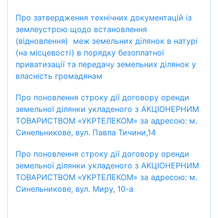
Про затвердження технічних документацій із
землеустрою щодо встановлення
(відновлення) меж земельних ділянок в натурі
(на місцевості) в порядку безоплатної
приватизації та передачу земельних ділянок у
власність громадянам
Про поновлення строку дії договору оренди
земельної ділянки укладеного з АКЦІОНЕРНИМ
ТОВАРИСТВОМ «УКРТЕЛЕКОМ» за адресою: м.
Синельникове, вул. Павла Тичини,14
Про поновлення строку дії договору оренди
земельної ділянки укладеного з АКЦІОНЕРНИМ
ТОВАРИСТВОМ «УКРТЕЛЕКОМ» за адресою: м.
Синельникове, вул. Миру, 10-а