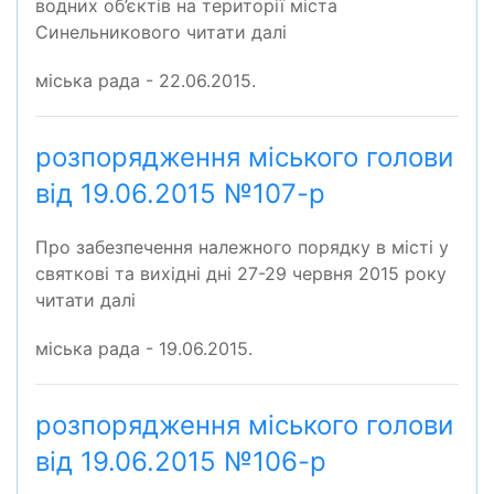
водних об’єктів на території міста
Синельникового читати далі
міська рада - 22.06.2015.
розпорядження міського голови
від 19.06.2015 №107-р
Про забезпечення належного порядку в місті у
святкові та вихідні дні 27-29 червня 2015 року
читати далі
міська рада - 19.06.2015.
розпорядження міського голови
від 19.06.2015 №106-р