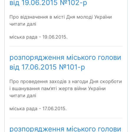
від 19.06.2015 №102-р
Про відзначення в місті Дня молоді України
читати далі
міська рада - 19.06.2015.
розпорядження міського голови
від 17.06.2015 №101-р
Про проведення заходів з нагоди Дня скорботи
і вшанування пам’яті жертв війни України
читати далі
міська рада - 17.06.2015.
розпорядження міського голови