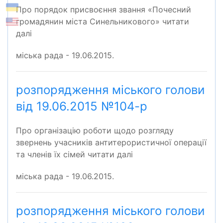
Про порядок присвоєння звання «Почесний
громадянин міста Синельникового» читати
далі
міська рада - 19.06.2015.
розпорядження міського голови
від 19.06.2015 №104-р
Про організацію роботи щодо розгляду
звернень учасників антитерористичної операції
та членів їх сімей читати далі
міська рада - 19.06.2015.
розпорядження міського голови