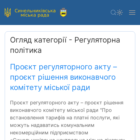
Огляд категорії - Регуляторна
полiтика
Проєкт регуляторного акту –
проєкт рішення виконавчого
комітету міської ради
Проєкт регуляторного акту – проєкт рішення
виконавчого комітету міської ради "Про
встановлення тарифів на платні послуги, які
можуть надаватись комунальним
некомерційним підприємством