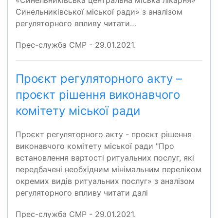
«Синельниківська центральна міська лікарня»
Синельниківської міської ради» з аналізом
регуляторного впливу читати…
Прес-служба СМР - 29.01.2021.
Проєкт регуляторного акту –
проєкт рішення виконавчого
комітету міської ради
Проєкт регуляторного акту - проєкт рішення
виконавчого комітету міської ради "Про
встановлення вартості ритуальних послуг, які
передбачені необхідним мінімальним переліком
окремих видів ритуальних послуг» з аналізом
регуляторного впливу читати далі
Прес-служба СМР - 29.01.2021.