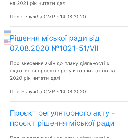
на 2021 рік читати далі
Прес-служба СМР - 14.08.2020.
Рішення міської ради від
07.08.2020 №1021-51/VІІ
Про внесення змін до плану діяльності з
підготовки проектів регуляторних актів на
2020 рік читати далі
Прес-служба СМР - 14.08.2020.
Проєкт регуляторного акту -
проєкт рішення міської ради