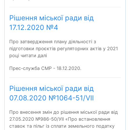
Рішення міської ради від
17.12.2020 №4
Про затвердження плану діяльності з
підготовки проєктів регуляторних актів у 2021
році читати далі
Прес-служба СМР - 18.12.2020.
Рішення міської ради від
07.08.2020 №1064-51/VІІ
Про внесення змін до рішення міської ради від
27.05.2020 №986-50/УІІ «Про встановлення
ставок та пільг із сплати земельного податку