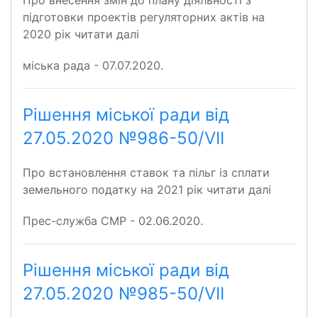
Про внесення змін до плану діяльності з
підготовки проектів регуляторних актів на
2020 рік читати далі
міська рада - 07.07.2020.
Рішення міської ради від
27.05.2020 №986-50/VІІ
Про встановлення ставок та пільг із сплати
земельного податку на 2021 рік читати далі
Прес-служба СМР - 02.06.2020.
Рішення міської ради від
27.05.2020 №985-50/VІІ