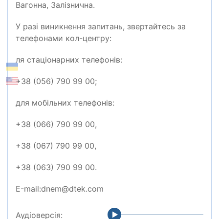
Вагонна, Залізнична.
У разі виникнення запитань, звертайтесь за
телефонами кол-центру:
ля стаціонарних телефонів:
+38 (056) 790 99 00;
для мобільних телефонів:
+38 (066) 790 99 00,
+38 (067) 790 99 00,
+38 (063) 790 99 00.
Е-mail:dnem@dtek.com
Аудіоверсія: