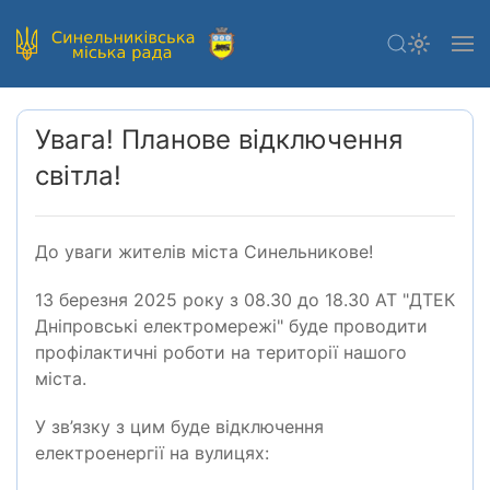
Увага! Планове відключення
світла!
До уваги жителів міста Синельникове!
13 березня 2025 року з 08.30 до 18.30 АТ "ДТЕК
Дніпровські електромережі" буде проводити
профілактичні роботи на території нашого
міста.
У зв’язку з цим буде відключення
електроенергії на вулицях: