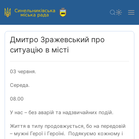
Дмитро Зражевський про
ситуацію в місті
03 червня.
Середа.
08.00
У нас – без аварій та надзвичайних подій.
Життя в тилу продовжується, бо на передовій
– мужні Герої і Героїні. Подякуємо кожному і