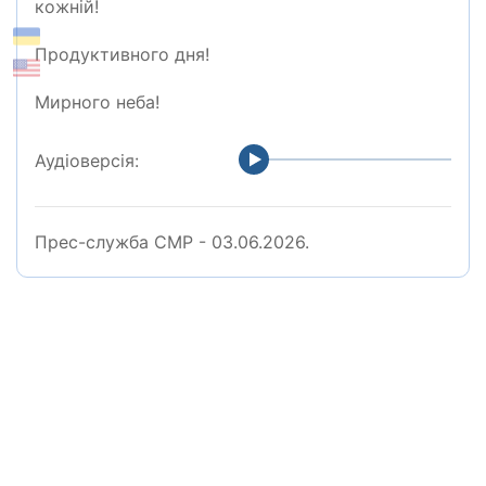
кожній!
Продуктивного дня!
Мирного неба!
Аудіоверсія:
Прес-служба СМР - 03.06.2026.