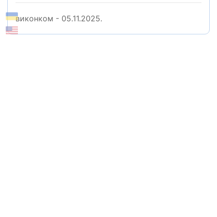
виконком - 05.11.2025.