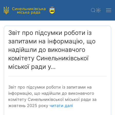
Звіт про підсумки роботи із
запитами на інформацію, що
надійшли до виконавчого
комітету Синельниківської
міської ради у…
Звіт про підсумки роботи із запитами на
інформацію, що надійшли до виконавчого
комітету Синельниківської міської ради за
жовтень 2025 року
читати далі