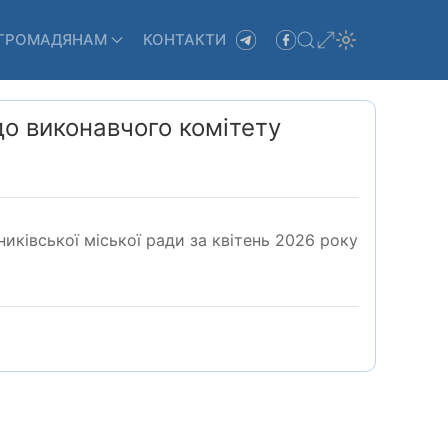
ГРОМАДЯНАМ
КОНТАКТИ
до виконавчого комітету
иківської міської ради за квітень 2026 року