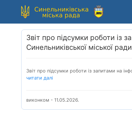
Звіт про підсумки роботи із 
Синельниківської міської ради
Звіт про підсумки роботи із запитами на ін
читати далі
виконком - 11.05.2026.