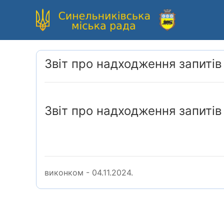
Звіт про надходження запитів
Звіт про надходження запиті
виконком - 04.11.2024.