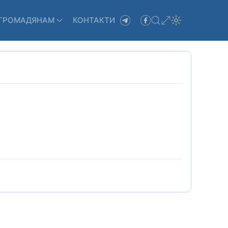
ГРОМАДЯНАМ
КОНТАКТИ