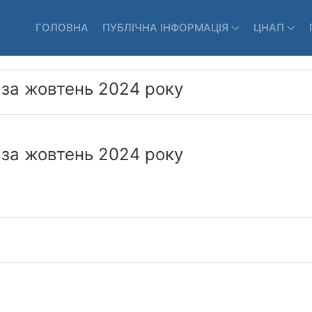
ГОЛОВНА
ПУБЛІЧНА ІНФОРМАЦІЯ
ЦНАП
 за жовтень 2024 року
в за жовтень 2024 року