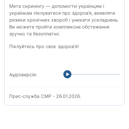
Мета скринінгу — допомогти українцям і
українкам піклуватися про здоров’я, виявляти
ризики хронічних хвороб і уникати ускладнень.
Ви можете пройти комплексне обстеження
зручно та безоплатно.
Піклуйтесь про своє здоров’я!
Аудіоверсія:
Прес-служба СМР - 26.01.2026.