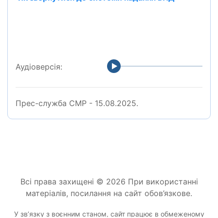
Аудіоверсія:
Прес-служба СМР - 15.08.2025.
Всі права захищені © 2026 При використанні
матеріалів, посилання на сайт обов’язкове.
У звʼязку з воєнним станом, сайт працює в обмеженому