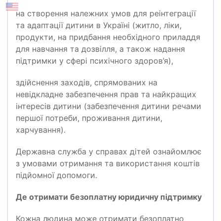
на створення належних умов для реінтеграції
та адаптації дитини в Україні (житло, ліки,
продукти, на придбання необхідного приладдя
для навчання та дозвілля, а також надання
підтримки у сфері психічного здоров’я),
здійснення заходів, спрямованих на
невідкладне забезпечення прав та найкращих
інтересів дитини (забезпечення дитини речами
першої потреби, проживання дитини,
харчування).
Державна служба у справах дітей ознайомлює
з умовами отримання та використання коштів
підйомної допомоги.
Де отримати безоплатну юридичну підтримку
Кожна людина може отримати безоплатно