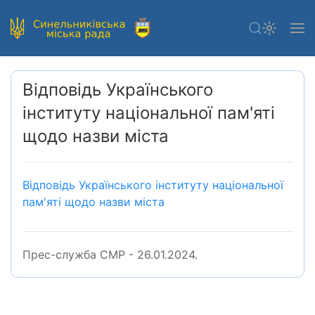
Відповідь Українського
інституту національної пам'яті
щодо назви міста
Відповідь Українського інституту національної
пам'яті щодо назви міста
Прес-служба СМР - 26.01.2024.