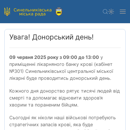
Увага! Донорський день!
09 червня 2025 року з 09:00 до 13:00
у
приміщенні лікарняного банку крові (кабінет
№301) Синельниківської центральної міської
лікарні буде проводитись донорський день.
Кожного дня донорство рятує тисячі людей від
смерті та допомагає відновити здоров’я
хворим та пораненим бійцям.
Сьогодні як ніколи наші військові потребують
стратегічних запасів крові, яка буде