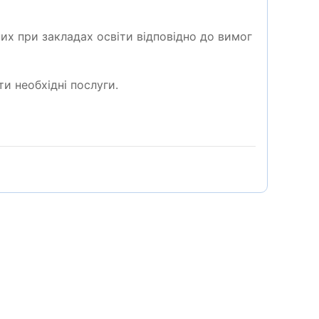
их при закладах освіти відповідно до вимог
и необхідні послуги.