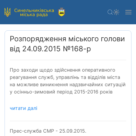
Розпорядження міського голови
від 24.09.2015 №168-р
Про заходи щодо здійснення оперативного
реагування служб, управлінь та відділів міста
на можливе виникнення надзвичайних ситуацій
у осінньо-зимовий період 2015-2016 років
читати далі
Прес-служба СМР - 25.09.2015.