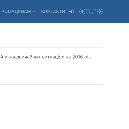
ГРОМАДЯНАМ
КОНТАКТИ
й у надзвичайних ситуаціях на 2016 рік