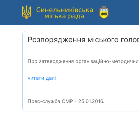
Розпорядження міського голов
Про затвердження організаційно-методичних 
читати далі
Прес-служба СМР - 25.01.2016.