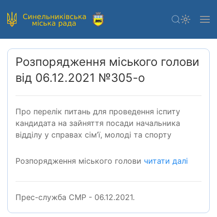
Розпорядження міського голови
від 06.12.2021 №305-о
Про перелік питань для проведення іспиту
кандидата на зайняття посади начальника
відділу у справах сім’ї, молоді та спорту
Розпорядження міського голови
читати далі
Прес-служба СМР - 06.12.2021.