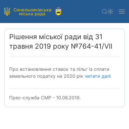
Рішення міської ради від 31
травня 2019 року №764-41/VІІ
Про встановлення ставок та пільг із сплати
земельного податку на 2020 рік
читати далі
Прес-служба СМР - 10.06.2019.