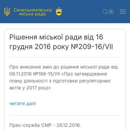
Рішення міської ради від 16
грудня 2016 року №209-16/VII
Про внесення змін до рішення міської ради від
09.11.2016 №188-15/УІІ «Про затвердження
плану діяльності з підготовки регуляторних
актів у 2017 році»
читати далі
Прес-служба СМР - 26.12.2016.