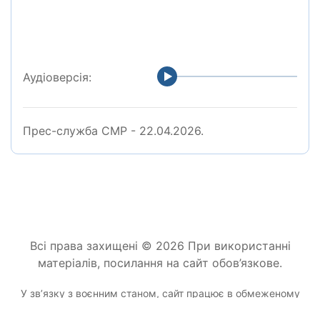
Аудіоверсія:
Прес-служба СМР - 22.04.2026.
Всі права захищені © 2026 При використанні
матеріалів, посилання на сайт обов’язкове.
У звʼязку з воєнним станом, сайт працює в обмеженому
режимі.