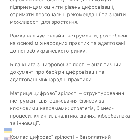
підприємцям оцінити рівень цифровізації,
отримати персональні рекомендації та знайти
можливості для зростання.
Рамка налічує онлайн-інструменти, розроблені
на основі міжнародних практик та адаптовані
до потреб українського ринку:
Біла книга з цифрової зрілості – аналітичний
документ про бар’єри цифровізації та
адаптовані міжнародні практики.
Матриця цифрової зрілості – структурований
інструмент для оцінювання бізнесу за
ключовими напрямами: стратегія, бізнес-
процеси, клієнти, аналітика даних, кібербезпека
та інновації.
Компас цифрової зрілості – безоплатний