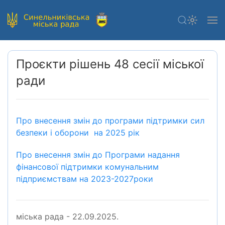
Проєкти рішень 48 сесії міської
ради
Про внесення змін до програми підтримки сил
безпеки і оборони на 2025 рік
Про внесення змін до Програми надання
фінансової підтримки комунальним
підприємствам на 2023-2027роки
міська рада - 22.09.2025.