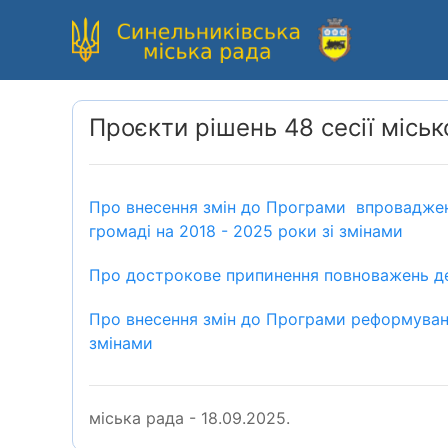
Проєкти рішень 48 сесії міськ
Про внесення змін до Програми впровадженн
громаді на 2018 - 2025 роки зі змінами
Про дострокове припинення повноважень депу
Про внесення змін до Програми реформуван
змінами
міська рада - 18.09.2025.