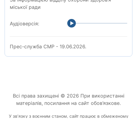
міської ради
Аудіоверсія:
Прес-служба СМР - 19.06.2026.
Всі права захищені © 2026 При використанні
матеріалів, посилання на сайт обов’язкове.
У звʼязку з воєнним станом, сайт працює в обмеженому
режимі.