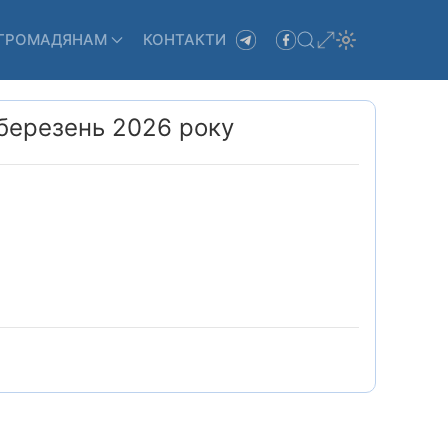
ГРОМАДЯНАМ
КОНТАКТИ
 березень 2026 року