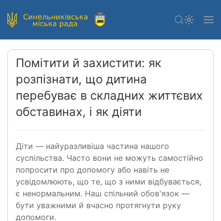
Помітити й захистити: як
розпізнати, що дитина
перебуває в складних життєвих
обставинах, і як діяти
Діти — найуразливіша частина нашого
суспільства. Часто вони не можуть самостійно
попросити про допомогу або навіть не
усвідомлюють, що те, що з ними відбувається,
є ненормальним. Наш спільний обов'язок —
бути уважними й вчасно протягнути руку
допомоги.