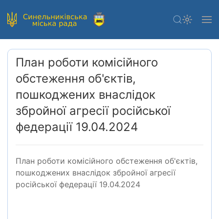
План роботи комісійного
обстеження об'єктів,
пошкоджених внаслідок
збройної агресії російської
федерації 19.04.2024
План роботи комісійного обстеження об'єктів,
пошкоджених внаслідок збройної агресії
російської федерації 19.04.2024