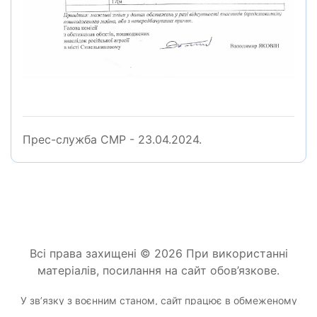
Прес-служба СМР - 23.04.2024.
Всі права захищені © 2026 При використанні
матеріалів, посилання на сайт обов’язкове.
У звʼязку з воєнним станом, сайт працює в обмеженому
режимі.