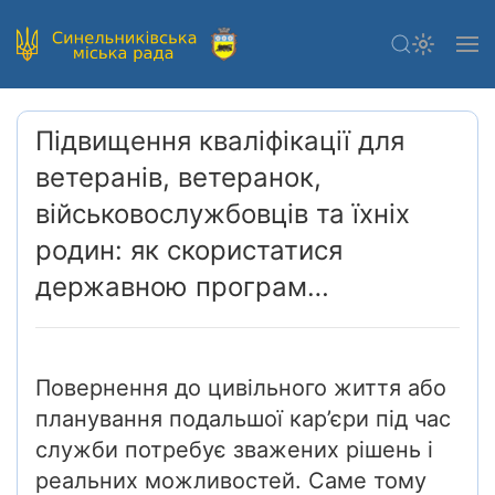
Підвищення кваліфікації для
ветеранів, ветеранок,
військовослужбовців та їхніх
родин: як скористатися
державною програм…
Повернення до цивільного життя або
планування подальшої кар’єри під час
служби потребує зважених рішень і
реальних можливостей. Саме тому