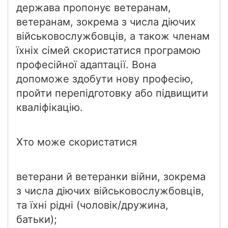
держава пропонує ветеранам,
ветеранам, зокрема з числа діючих
військовослужбовців, а також членам
їхніх сімей скористатися програмою
професійної адаптації. Вона
допоможе здобути нову професію,
пройти перепідготовку або підвищити
кваліфікацію.
Хто може скористатися
ветерани й ветеранки війни, зокрема
з числа діючих військовослужбовців,
та їхні рідні (чоловік/дружина,
батьки);