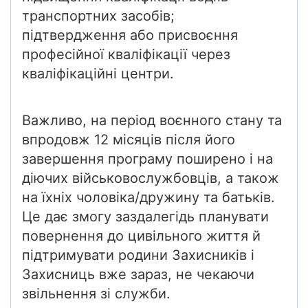
транспортних засобів;
підтвердження або присвоєння
професійної кваліфікації через
кваліфікаційні центри.
Важливо, на період воєнного стану та
впродовж 12 місяців після його
завершення програму поширено і на
діючих військовослужбовців, а також
на їхніх чоловіка/дружину та батьків.
Це дає змогу заздалегідь планувати
повернення до цивільного життя й
підтримувати родини Захисників і
Захисниць вже зараз, не чекаючи
звільнення зі служби.