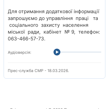
Для отримання додаткової інформації
запрошуємо до управління праці та
соціального захисту населення
міської ради, кабінет № 9, телефон:
063-466-57-73.
Аудіоверсія:
Прес-служба СМР - 18.03.2026.