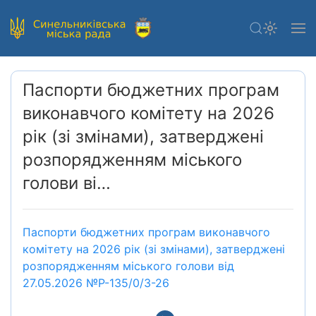
Паспорти бюджетних програм
виконавчого комітету на 2026
рік (зі змінами), затверджені
розпорядженням міського
голови ві…
Паспорти бюджетних програм виконавчого
комітету на 2026 рік (зі змінами), затверджені
розпорядженням міського голови від
27.05.2026 №Р-135/0/3-26