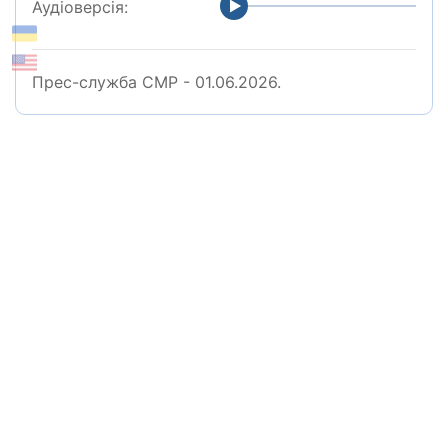
Аудіоверсія:
Прес-служба СМР - 01.06.2026.