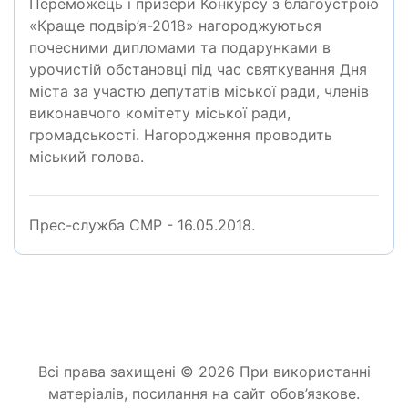
Переможець і призери Конкурсу з благоустрою
«Краще подвір’я-2018» нагороджуються
почесними дипломами та подарунками в
урочистій обстановці під час святкування Дня
міста за участю депутатів міської ради, членів
виконавчого комітету міської ради,
громадськості. Нагородження проводить
міський голова.
Прес-служба СМР - 16.05.2018.
Всі права захищені © 2026 При використанні
матеріалів, посилання на сайт обов’язкове.