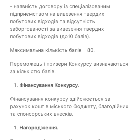
- наявність договору із спеціалізованим
підприємством на вивезення твердих
побутових відходів та відсутність
заборгованості за вивезення твердих
побутових відходів (до10 балів).
Максимальна кількість балів – 80.
Переможець і призери Конкурсу визначаються
за кількістю балів.
Фінансування Конкурсу.
Фінансування конкурсу здійснюється за
рахунок коштів міського бюджету, благодійних
та спонсорських внесків.
Нагородження.