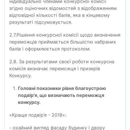
індивідуально членами конкурсної комісії
згідно оціночних відомостей з відображенням
відповідної кількості балів, яка в кінцевому
результаті підсумовується.
2.7.Рішення конкурсної комісії щодо визначення
переможців приймається більшістю набраних
балів і оформлюється протоколом.
2.8. За результатами своєї роботи конкурсна
комісія визначає переможця і призерів
Конкурсу.
Головні показники рівня благоустрою
подвір’я, що визначають переможця
конкурсу.
«Краще подвір’я - 2018»:
- охайний вигляд фасаду будинку і двору