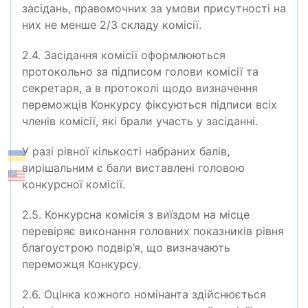
засідань, правомочних за умови присутності на
них не менше 2/3 складу комісії.
2.4. Засідання комісії оформлюються
протокольно за підписом голови комісії та
секретаря, а в протоколі щодо визначення
переможців Конкурсу фіксуються підписи всіх
членів комісії, які брали участь у засіданні.
У разі рівної кількості набраних балів,
вирішальним є бали виставлені головою
конкурсної комісії.
2.5. Конкурсна комісія з виїздом на місце
перевіряє виконання головних показників рівня
благоустрою подвір’я, що визначають
переможця Конкурсу.
2.6. Оцінка кожного номінанта здійснюється