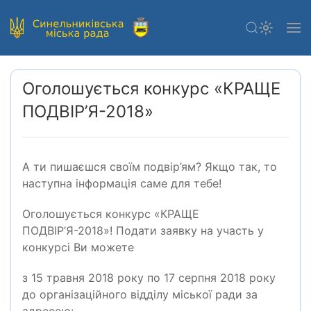
Оголошується конкурс «КРАЩЕ
ПОДВІР’Я-2018»
А ти пишаєшся своїм подвір’ям? Якщо так, то
наступна інформація саме для тебе!
Оголошується конкурс «КРАЩЕ
ПОДВІР’Я-2018»! Подати заявку на участь у
конкурсі Ви можете
з 15 травня 2018 року по 17 серпня 2018 року
до організаційного відділу міської ради за