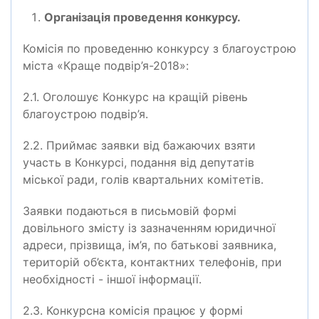
Організація проведення конкурсу.
Комісія по проведенню конкурсу з благоустрою
міста «Краще подвір’я-2018»:
2.1. Оголошує Конкурс на кращій рівень
благоустрою подвір’я.
2.2. Приймає заявки від бажаючих взяти
участь в Конкурсі, подання від депутатів
міської ради, голів квартальних комітетів.
Заявки подаються в письмовій формі
довільного змісту із зазначенням юридичної
адреси, прізвища, ім’я, по батькові заявника,
територій об’єкта, контактних телефонів, при
необхідності - іншої інформації.
2.3. Конкурсна комісія працює у формі