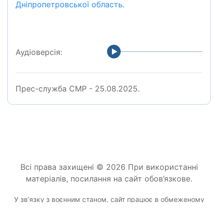
Дніпропетровської область.
Аудіоверсія:
Прес-служба СМР - 25.08.2025.
Всі права захищені © 2026 При використанні
матеріалів, посилання на сайт обов’язкове.
У звʼязку з воєнним станом, сайт працює в обмеженому
режимі.