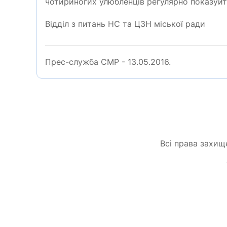
чотириногих улюбленців регулярно показуйте
Відділ з питань НС та ЦЗН міської ради
Прес-служба СМР - 13.05.2016.
Всі права захищ