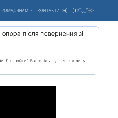
ГРОМАДЯНАМ
КОНТАКТИ
 опора після повернення зі
и. Як знайти? Відповідь - у відеоролику.