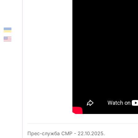
Прес-служба СМР - 22.10.2025.