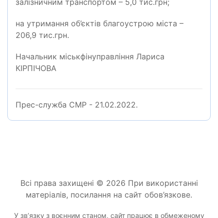
залізничним транспортом – 5,0 тис.грн;
на утримання об’єктів благоустрою міста –
206,9 тис.грн.
Начальник міськфінуправління Лариса
КІРПІЧОВА
Прес-служба СМР - 21.02.2022.
Всі права захищені © 2026 При використанні
матеріалів, посилання на сайт обов’язкове.
У звʼязку з воєнним станом, сайт працює в обмеженому