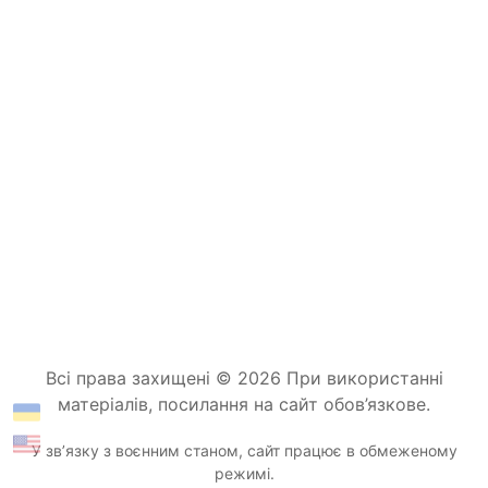
Всі права захищені © 2026 При використанні
матеріалів, посилання на сайт обов’язкове.
У звʼязку з воєнним станом, сайт працює в обмеженому
режимі.