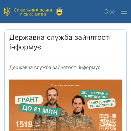
Державна служба зайнятості
інформує
Державна служба зайнятості інформує