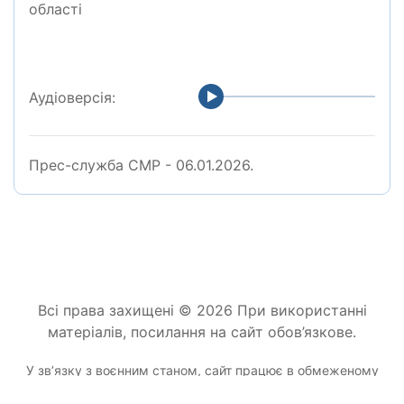
області
Аудіоверсія:
Прес-служба СМР - 06.01.2026.
Всі права захищені © 2026 При використанні
матеріалів, посилання на сайт обов’язкове.
У звʼязку з воєнним станом, сайт працює в обмеженому
режимі.