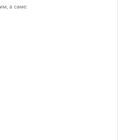
им, а саме: