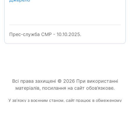
Прес-служба СМР - 10.10.2025.
Всі права захищені © 2026 При використанні
матеріалів, посилання на сайт обов’язкове.
У звʼязку з воєнним станом, сайт працює в обмеженому
режимі.